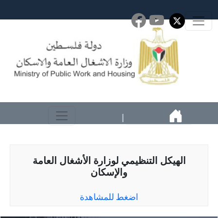
|
الهيكل التنظيمي لوزارة الأشغال العامة
والإسكان
اضغط للمشاهدة