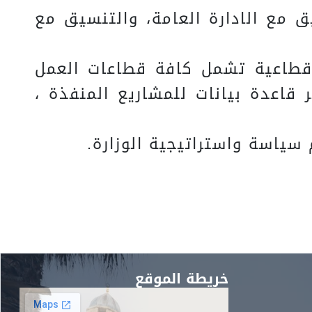
يق مع الادارة العامة، والتنسيق مع
رير قطاعية تشمل كافة قطاعات العمل
 قاعدة بيانات للمشاريع المنفذة ،
خريطة الموقع