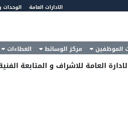
الادارات العامة
الوحدات و
 الموظفين
مركز الوسائط
العطاءات
لادارة العامة للاشراف و المتابعة الفنية