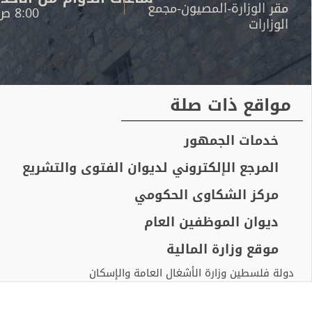
مقر الوزارة-المصيون-مجمع
8:00 ص - 3:00 م
الوزارات
مواقع ذات صلة
خدمات الجمهور
المرجع الإلكتروني لديوان الفتوى والتشريع
مركز الشكاوى الحكومي
ديوان الموظفين العام
موقع وزارة المالية
دولة فلسطين وزارة الأشغال العامة والإسكان