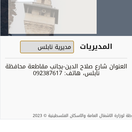
المديريات
العنوان شارع صلاح الدين-بجانب مقاطعة محافظة
نابلس، هاتف: 092387617
لوزارة الاشغال العامة والاسكان الفلسطينية © 2023