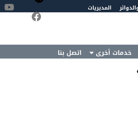
الدوائر
المديريات
خدمات أخرى
اتصل بنا